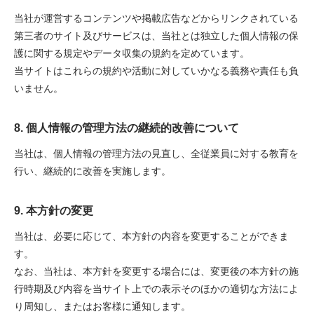
当社が運営するコンテンツや掲載広告などからリンクされている
第三者のサイト及びサービスは、当社とは独立した個人情報の保
護に関する規定やデータ収集の規約を定めています。
当サイトはこれらの規約や活動に対していかなる義務や責任も負
いません。
8. 個人情報の管理方法の継続的改善について
当社は、個人情報の管理方法の見直し、全従業員に対する教育を
行い、継続的に改善を実施します。
9. 本方針の変更
当社は、必要に応じて、本方針の内容を変更することができま
す。
なお、当社は、本方針を変更する場合には、変更後の本方針の施
行時期及び内容を当サイト上での表示そのほかの適切な方法によ
り周知し、またはお客様に通知します。