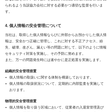
られるよう当該協力会社に対する必要かつ適切な監督を行いま
す。
4. 個人情報の安全管理について
当社は、取得した個人情報ならびに外部からお預かりした個人情
報は、安全かつ正確に管理し、これに対する不正アクセス、紛
失、破壊、改ざん、漏えい等の問題に対して、以下のように情報
セキュリティ対策を実施し、その予防に努めます。
また、万一の問題発生時には速やかに是正処置を実施します。
組織的安全管理措置
個人情報の取扱いに関する体制を構築しております。
個人情報の取扱状況について、定期的に内部監査を実施して
おります。
物理的安全管理措置
個人情報を取り扱う区域において、従業者の入退室管理及び