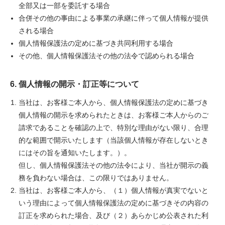
全部又は一部を委託する場合
合併その他の事由による事業の承継に伴って個人情報が提供
される場合
個人情報保護法の定めに基づき共同利用する場合
その他、個人情報保護法その他の法令で認められる場合
6. 個人情報の開示・訂正等について
当社は、お客様ご本人から、個人情報保護法の定めに基づき
個人情報の開示を求められたときは、お客様ご本人からのご
請求であることを確認の上で、特別な理由がない限り、合理
的な範囲で開示いたします（当該個人情報が存在しないとき
にはその旨を通知いたします。）。
但し、個人情報保護法その他の法令により、当社が開示の義
務を負わない場合は、この限りではありません。
当社は、お客様ご本人から、（１）個人情報が真実でないと
いう理由によって個人情報保護法の定めに基づきその内容の
訂正を求められた場合、及び（２）あらかじめ公表された利