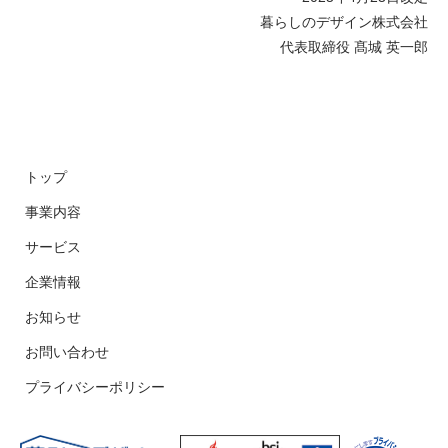
暮らしのデザイン株式会社
代表取締役 髙城 英一郎
トップ
事業内容
サービス
企業情報
お知らせ
お問い合わせ
プライバシーポリシー