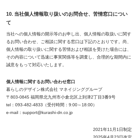
10. 当社個人情報取り扱いのお問合せ、苦情窓口につい
て
当社への個人情報の開示等のお申し出、個人情報の取扱いに関す
るお問い合わせ、ご相談に関する窓口は下記のとおりです。尚、
個人情報の取り扱いに関する苦情および相談を受けた場合には、
その内容について迅速に事実関係等を調査し、合理的な期間内に
誠意をもって対応いたします。
個人情報に関するお問い合わせ窓口
暮らしのデザイン株式会社 マネイジンググループ
〒803-0845 福岡県北九州市小倉北区上到津2丁目3番9号
tel：093-482-4833（受付時間：9:00～18:00）
e-mail：support@kurashi-dn.co.jp
2021年11月1日制定
2025年4月23日改定