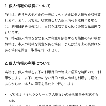
1. 個人情報の取得について
当社は、偽りその他不正の手段によらず適正に個人情報を取得致
します。また、お客様、従業員などの個人情報を取得する場合
は、利用目的を明確にし、目的を達成するために必要な範囲内で
行います。
尚、特定個人情報を含む個人の利益を損害する可能性の高い機密
情報は、本人の明確な同意がある場合、または法令上の裏付けが
ある場合を除き、取得を行いません。
2. 個人情報の利用について
当社は、個人情報を以下の利用目的の達成に必要な範囲内で、利
用致します。以下に定めのない目的で個人情報を利用する場合、
あらかじめご本人の同意を得た上で行ないます。
お客様よりうちラクサービスの取扱いの受託業務を実施する
ため