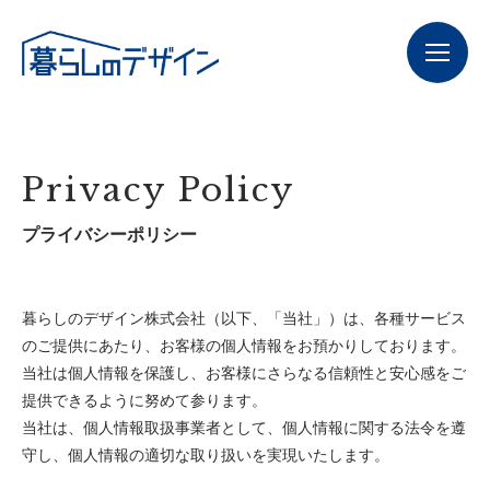
Privacy Policy
プライバシーポリシー
暮らしのデザイン株式会社（以下、「当社」）は、各種サービス
のご提供にあたり、お客様の個人情報をお預かりしております。
当社は個人情報を保護し、お客様にさらなる信頼性と安心感をご
提供できるように努めて参ります。
当社は、個人情報取扱事業者として、個人情報に関する法令を遵
守し、個人情報の適切な取り扱いを実現いたします。