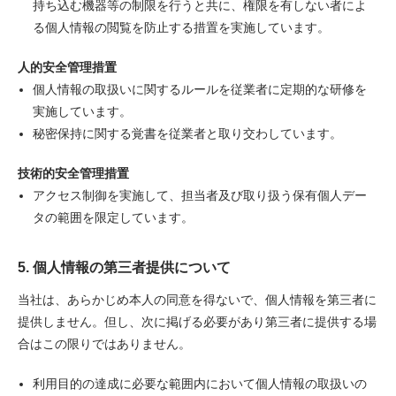
持ち込む機器等の制限を行うと共に、権限を有しない者によ
る個人情報の閲覧を防止する措置を実施しています。
人的安全管理措置
個人情報の取扱いに関するルールを従業者に定期的な研修を
実施しています。
秘密保持に関する覚書を従業者と取り交わしています。
技術的安全管理措置
アクセス制御を実施して、担当者及び取り扱う保有個人デー
タの範囲を限定しています。
5. 個人情報の第三者提供について
当社は、あらかじめ本人の同意を得ないで、個人情報を第三者に
提供しません。但し、次に掲げる必要があり第三者に提供する場
合はこの限りではありません。
利用目的の達成に必要な範囲内において個人情報の取扱いの